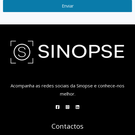
Enviar
Acompanha as redes sociais da Sinopse e conhece-nos
melhor.
Contactos