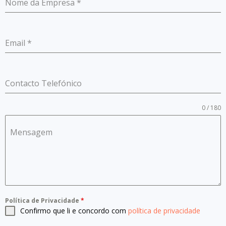
Nome da Empresa
*
Email
*
Contacto Telefónico
0 / 180
Mensagem
Política de Privacidade
*
Confirmo que li e concordo com
política de privacidade