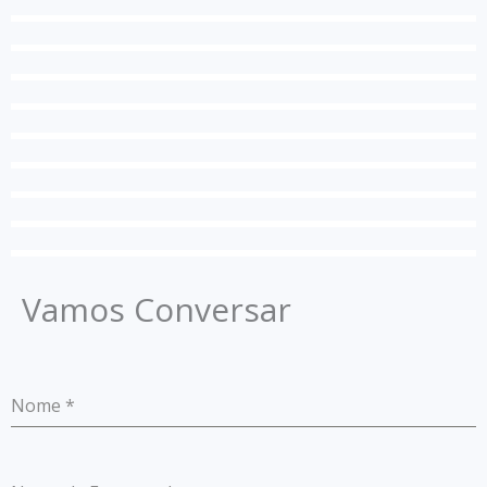
Vamos Conversar
Nome
*