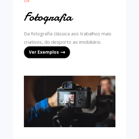
04
Fotografia
Da fotografia clássica aos trabalhos mais
criativos, do desporto ao imobiliário.
Ver Exemplos