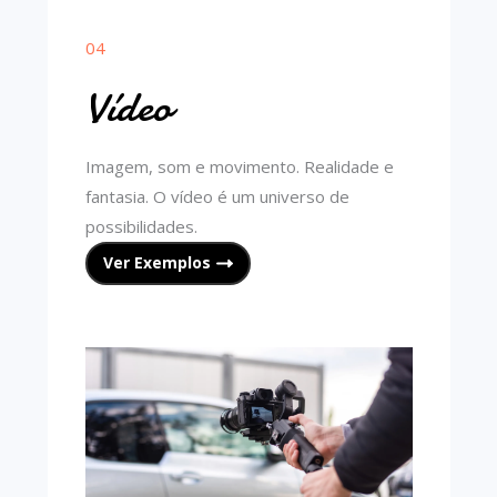
04
Vídeo
Imagem, som e movimento. Realidade e
fantasia. O vídeo é um universo de
possibilidades.
Ver Exemplos