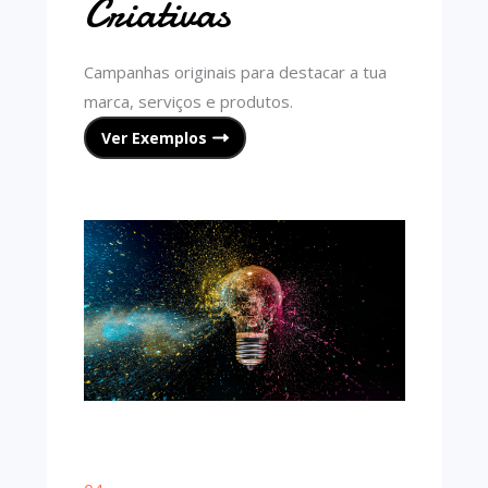
Criativas
Campanhas originais para destacar a tua
marca, serviços e produtos.
Ver Exemplos