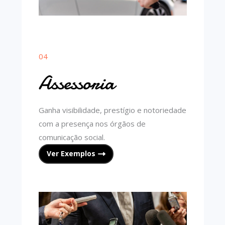
04
Assessoria
Ganha visibilidade, prestígio e notoriedade
com a presença nos órgãos de
comunicação social.
Ver Exemplos