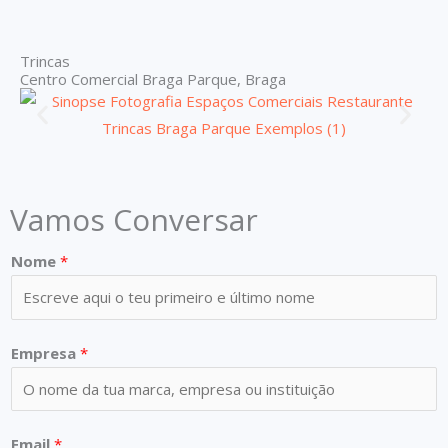
Trincas
Centro Comercial Braga Parque, Braga
Vamos Conversar
Nome
*
Empresa
*
Email
*