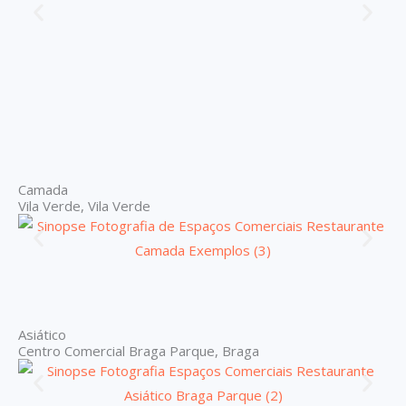
Camada
Vila Verde, Vila Verde
Asiático
Centro Comercial Braga Parque, Braga