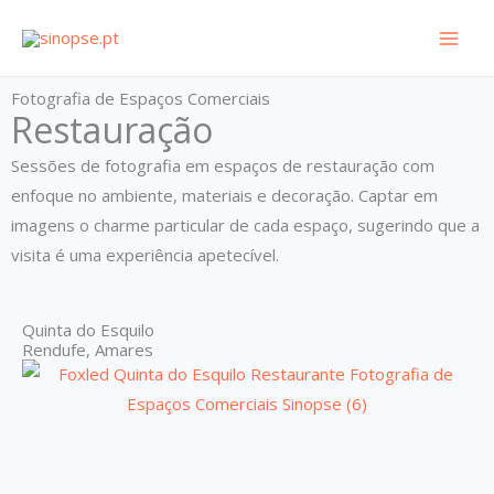
Skip
to
content
Fotografia de Espaços Comerciais
Restauração
Sessões de fotografia em espaços de restauração com
enfoque no ambiente, materiais e decoração. Captar em
imagens o charme particular de cada espaço, sugerindo que a
visita é uma experiência apetecível.
Quinta do Esquilo
Rendufe, Amares