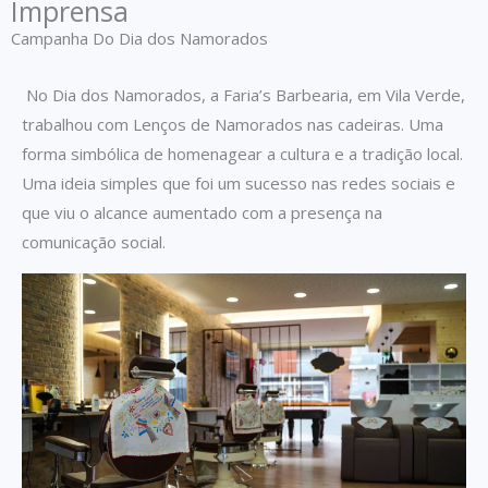
Imprensa
Campanha Do Dia dos Namorados
No Dia dos Namorados, a Faria’s Barbearia, em Vila Verde,
trabalhou com Lenços de Namorados nas cadeiras. Uma
forma simbólica de homenagear a cultura e a tradição local.
Uma ideia simples que foi um sucesso nas redes sociais e
que viu o alcance aumentado com a presença na
comunicação social.