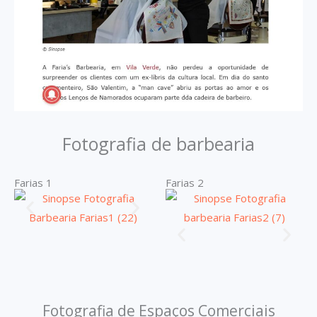
Fotografia de barbearia
Farias 1
Farias 2
Fotografia de Espaços Comerciais