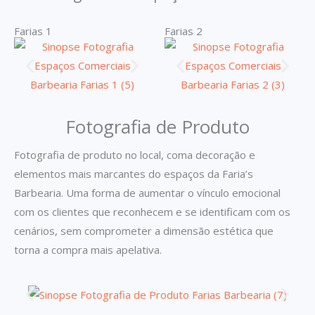
Farias 1
Farias 2
Fotografia de Produto
Fotografia de produto no local, coma decoração e
elementos mais marcantes do espaços da Faria’s
Barbearia. Uma forma de aumentar o vínculo emocional
com os clientes que reconhecem e se identificam com os
cenários, sem comprometer a dimensão estética que
torna a compra mais apelativa.