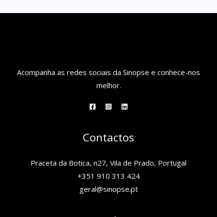
Acompanha as redes sociais da Sinopse e conhece-nos
melhor.
Contactos
Praceta da Botica, n27, Vila de Prado, Portugal
+351 910 313 424
geral@sinopse.pt