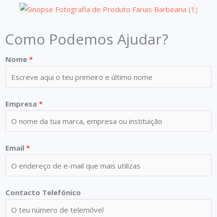
Como Podemos Ajudar?
Nome
*
Empresa
*
Email
*
Contacto Telefónico