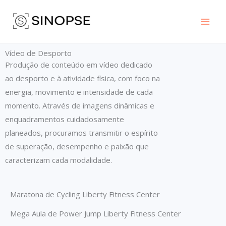
Skip
to
content
Vídeo de Desporto
Produção de conteúdo em vídeo dedicado
ao desporto e à atividade física, com foco na
energia, movimento e intensidade de cada
momento. Através de imagens dinâmicas e
enquadramentos cuidadosamente
planeados, procuramos transmitir o espírito
de superação, desempenho e paixão que
caracterizam cada modalidade.
Maratona de Cycling Liberty Fitness Center
Mega Aula de Power Jump Liberty Fitness Center