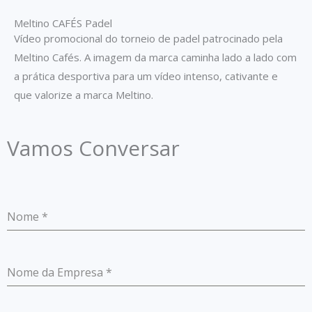
Meltino CAFÉS Padel
Vídeo promocional do torneio de padel patrocinado pela
Meltino Cafés. A imagem da marca caminha lado a lado com
a prática desportiva para um vídeo intenso, cativante e
que valorize a marca Meltino.
Vamos Conversar
Nome
*
Nome da Empresa
*