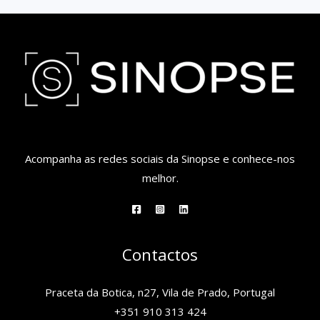
Acompanha as redes sociais da Sinopse e conhece-nos
melhor.
Contactos
Praceta da Botica, n27, Vila de Prado, Portugal
+351 910 313 424