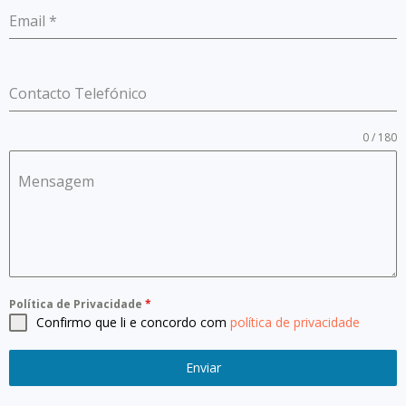
Email
*
Contacto Telefónico
0 / 180
Mensagem
Política de Privacidade
*
Confirmo que li e concordo com
política de privacidade
Enviar